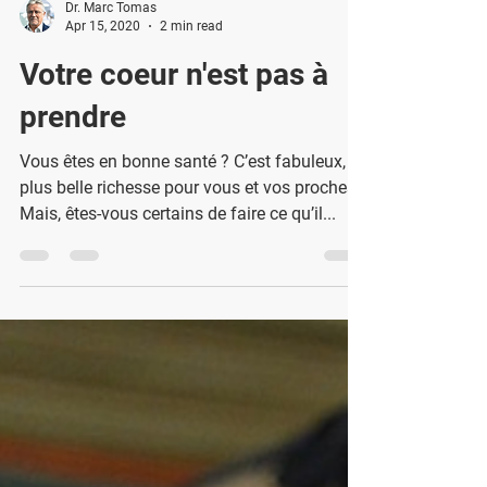
Dr. Marc Tomas
Apr 15, 2020
2 min read
Votre coeur n'est pas à
prendre
Vous êtes en bonne santé ? C’est fabuleux, la
plus belle richesse pour vous et vos proches.
Mais, êtes-vous certains de faire ce qu’il...