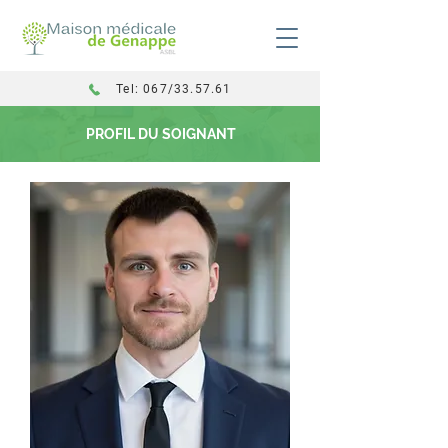
Tel: 067/33.57.61
PROFIL DU SOIGNANT