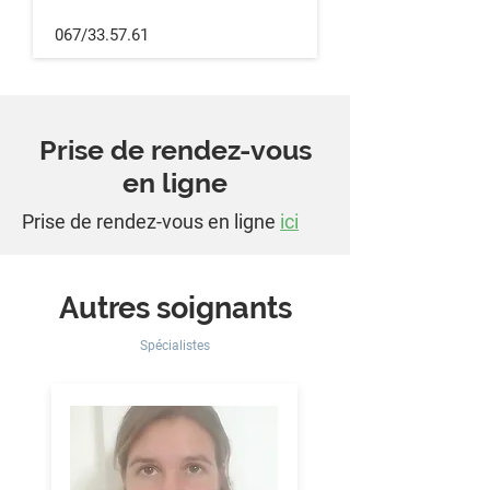
067/33.57.61
Prise de rendez-vous
en ligne
Prise de rendez-vous en ligne
ici
Autres soignants
Spécialistes