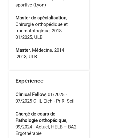
sportive (Lyon)
Master de spécialisation
,
Chirurgie orthopédique et
traumatologique, 2018-
01/2025, ULB
Master
, Médecine,
2014
-2018
, ULB
Expérience
​Clinical Fellow
, 01/2025 -
07/2025 CHL Eich - Pr R. Seil
Chargé de cours de
Pathologie orthopédique
,
09/2024 - Actuel, HELB – BA2
Ergothérapie