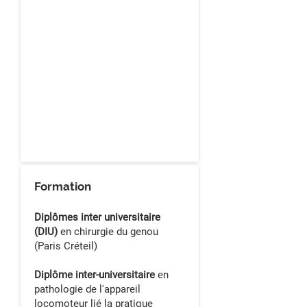
Formation
Diplômes inter universitaire
(DIU)
en chirurgie du genou
(Paris Créteil)
Diplôme inter-universitaire
en
pathologie de l'appareil
locomoteur lié la pratique