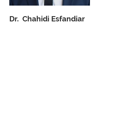
Dr. Chahidi Esfandiar