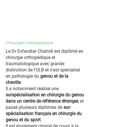
Chirurgien orthopédique
Le Dr Esfandiar Chahidi est diplômé en
chirurgie orthopédique et
traumatologique avec grande
distinction de l’ULB et s’est spécialisé
en pathologie du
genou et de la
cheville
.
Il a notamment réalisé une
surspécialisation en chirurgie du genou
dans un centre de référence étranger,
et
passé plusieurs diplômes de
sur-
spécialisation français en chirurgie du
genou et du sport
.
Il est également chargé de cours à la