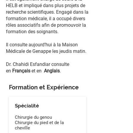
HELB et impliqué dans plus projets de
recherche scientifiques. Engagé dans la
formation médicale, il a occupé divers
rôles associatifs afin de promouvoir la
formation des soignants.
Il consulte aujourd’hui à la Maison
Médicale de Genappe les jeudis matin.
Dr. Chahidi Esfandiar consulte
en
Français
et en
Anglais
.
Formation et Expérience
Spécialité
Chirurgie du genou
Chirurgie du pied et de la
cheville