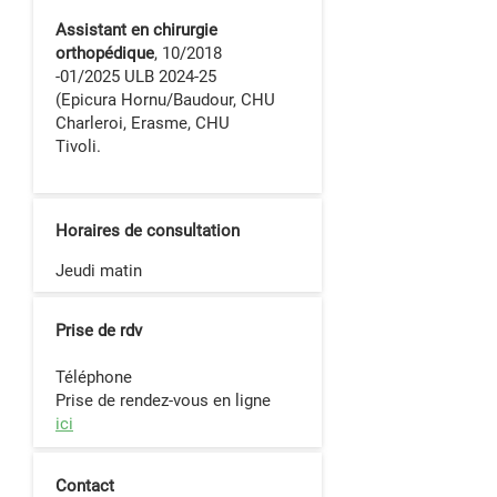
Assistant en chirurgie
orthopédique
, 10/2018
-01/2025 ULB 2024-25
(Epicura Hornu/Baudour, CHU
Charleroi, Erasme, CHU
Tivoli.
Horaires de consultation
Jeudi matin
Prise de rdv
Téléphone
Prise de rendez-vous en ligne
ici
Contact