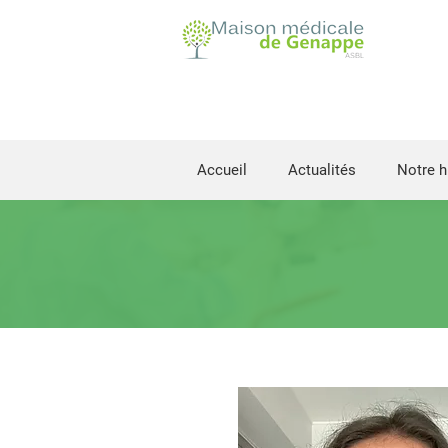
Accueil
Actualités
Notre h