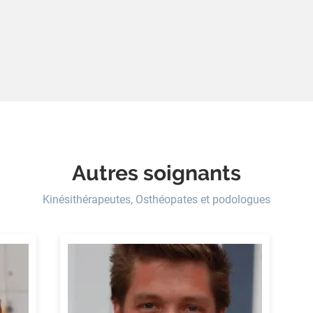
Autres soignants
Kinésithérapeutes, Osthéopates et podologues