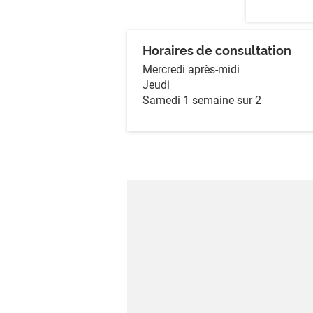
Horaires de consultation
Mercredi après-midi
Jeudi
Samedi 1 semaine sur 2