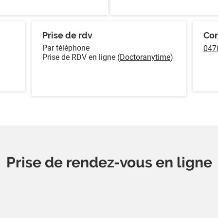
Prise de rdv
Con
Par téléphone
047
Prise de RDV en ligne (
Doctoranytime
)
Prise de rendez-vous en ligne