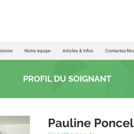
istoire
Notre équipe
Articles & Infos
Contactez-No
PROFIL DU SOIGNANT
Pauline Poncel